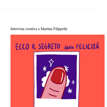
Intervista creativa a Martina Filippella