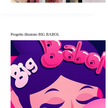
Progetto illustrato BIG BABOL