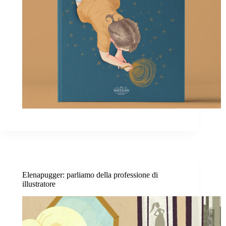
Elenapugger: parliamo della professione di
illustratore