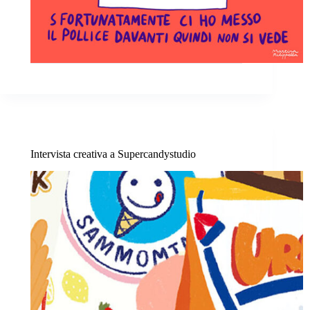
Intervista creativa a Supercandystudio