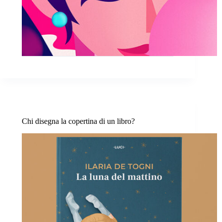
Chi disegna la copertina di un libro?