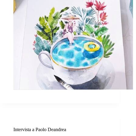
Intervista a Paolo Deandrea