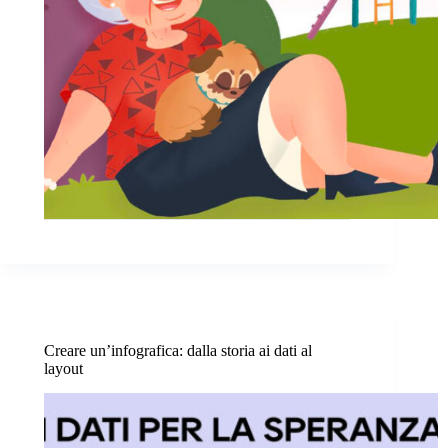
Creare un’infografica: dalla storia ai dati al
layout