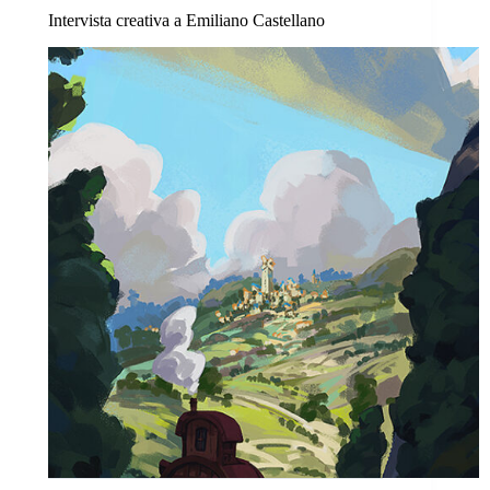
Intervista creativa a Emiliano Castellano