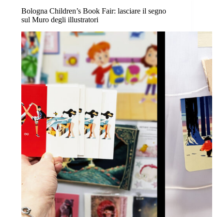
Bologna Children’s Book Fair: lasciare il segno
sul Muro degli illustratori