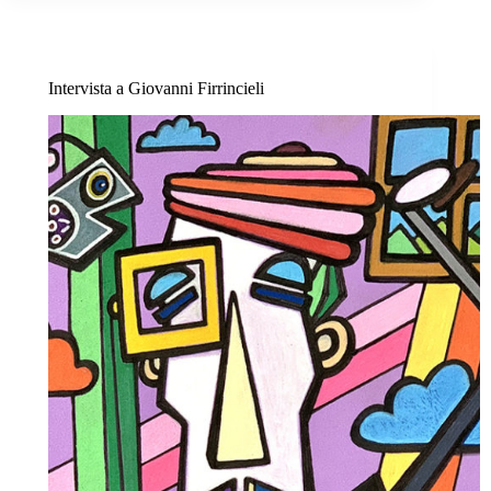
Intervista a Giovanni Firrincieli