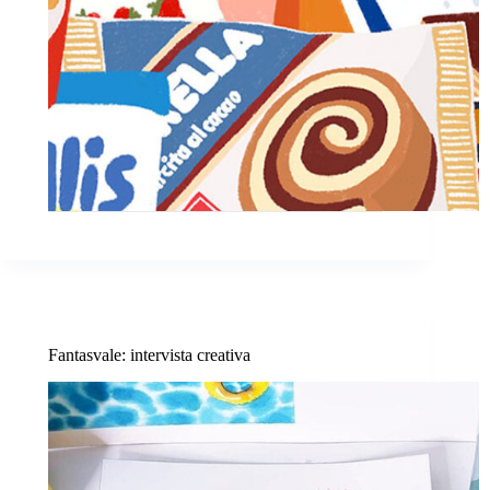
Fantasvale: intervista creativa