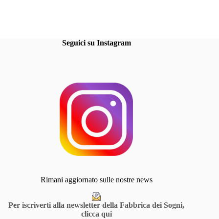
Seguici su Instagram
Rimani aggiornato sulle nostre news
Per iscriverti alla newsletter della Fabbrica dei Sogni,
clicca qui