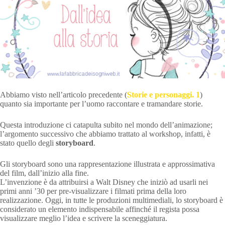
Abbiamo visto nell’articolo precedente (
Storie e personaggi. 1
)
quanto sia importante per l’uomo raccontare e tramandare storie.
Questa introduzione ci catapulta subito nel mondo dell’animazione;
l’argomento successivo che abbiamo trattato al workshop, infatti, è
stato quello degli
storyboard
.
Gli storyboard sono una rappresentazione illustrata e approssimativa
del film, dall’inizio alla fine.
L’invenzione è da attribuirsi a Walt Disney che iniziò ad usarli nei
primi anni ’30 per pre-visualizzare i filmati prima della loro
realizzazione. Oggi, in tutte le produzioni multimediali, lo storyboard è
considerato un elemento indispensabile affinché il regista possa
visualizzare meglio l’idea e scrivere la sceneggiatura.