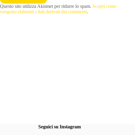
Questo sito utilizza Akismet per ridurre lo spam.
Scopri come
vengono elaborati i dati derivati dai commenti
.
Seguici su Instagram