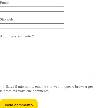
Email
Sito web
Aggiungi commento
*
Salva il mio nome, email e sito web in questo browser per
la prossima volta che commento.
Invia commento