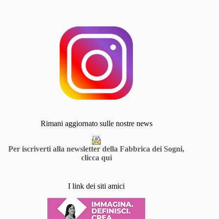
Rimani aggiornato sulle nostre news
Per iscriverti alla newsletter della Fabbrica dei Sogni,
clicca qui
I link dei siti amici