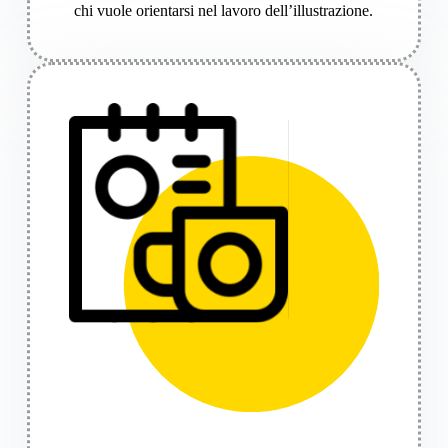
chi vuole orientarsi nel lavoro dell’illustrazione.