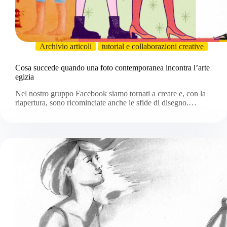
Archivio articoli
tutorial e collaborazioni creative
Cosa succede quando una foto contemporanea incontra l’arte
egizia
Nel nostro gruppo Facebook siamo tornati a creare e, con la
riapertura, sono ricominciate anche le sfide di disegno.…