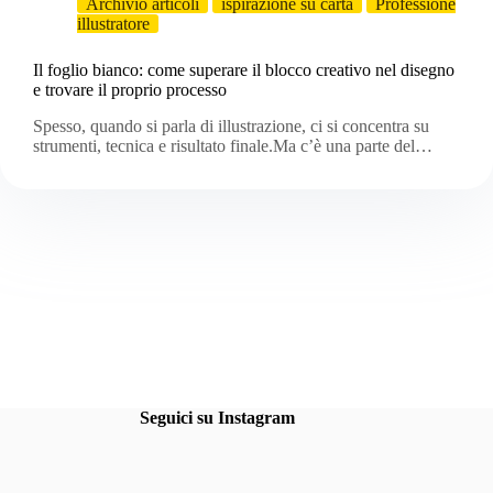
Archivio articoli
ispirazione su carta
Professione
illustratore
Il foglio bianco: come superare il blocco creativo nel disegno
e trovare il proprio processo
Spesso, quando si parla di illustrazione, ci si concentra su
strumenti, tecnica e risultato finale.Ma c’è una parte del…
Seguici su Instagram