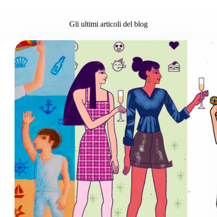
Gli ultimi articoli del blog