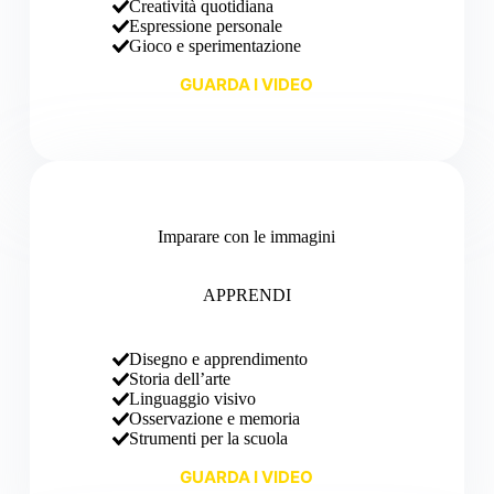
Creatività quotidiana
Espressione personale
Gioco e sperimentazione
GUARDA I VIDEO
Imparare con le immagini
APPRENDI
Disegno e apprendimento
Storia dell’arte
Linguaggio visivo
Osservazione e memoria
Strumenti per la scuola
GUARDA I VIDEO