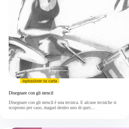
ispirazione su carta
Disegnare con gli stencil
Disegnare con gli stencil è una tecnica. E alcune tecniche si
scoprono per caso, magari dentro uno di quei…