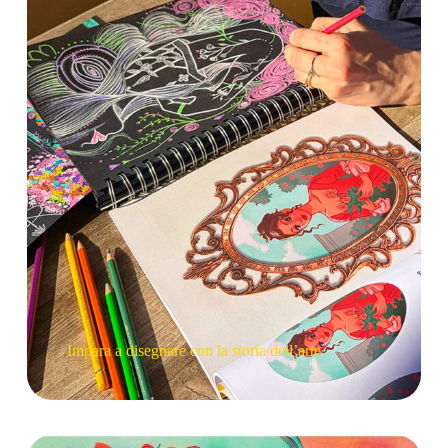
Impara a disegnare con la storia dell’arte