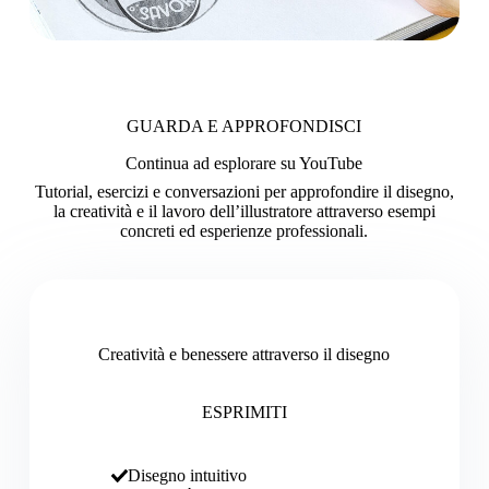
GUARDA E APPROFONDISCI
Continua ad esplorare su YouTube
Tutorial, esercizi e conversazioni per approfondire il disegno,
la creatività e il lavoro dell’illustratore attraverso esempi
concreti ed esperienze professionali.
Creatività e benessere attraverso il disegno
ESPRIMITI
Disegno intuitivo