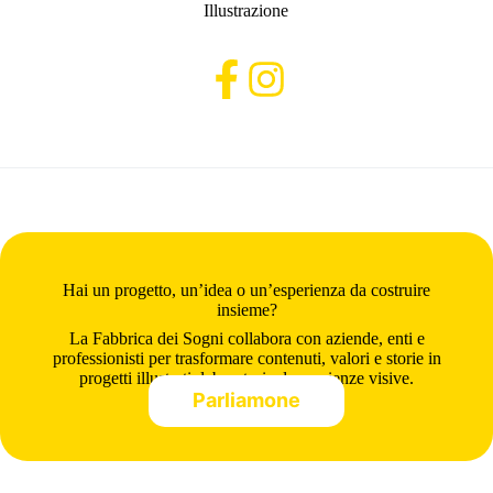
Illustrazione
Hai un progetto, un’idea o un’esperienza da costruire
insieme?
La Fabbrica dei Sogni collabora con aziende, enti e
professionisti per trasformare contenuti, valori e storie in
progetti illustrati, laboratori ed esperienze visive.
Parliamone