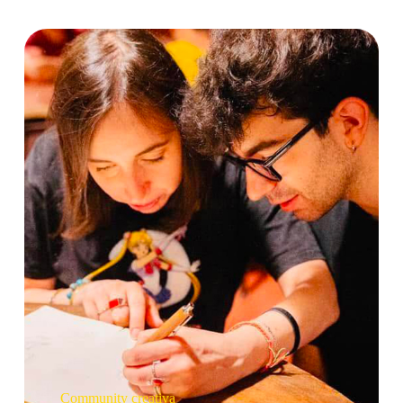
Community creativa