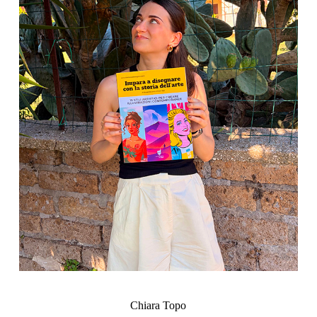
Chiara Topo