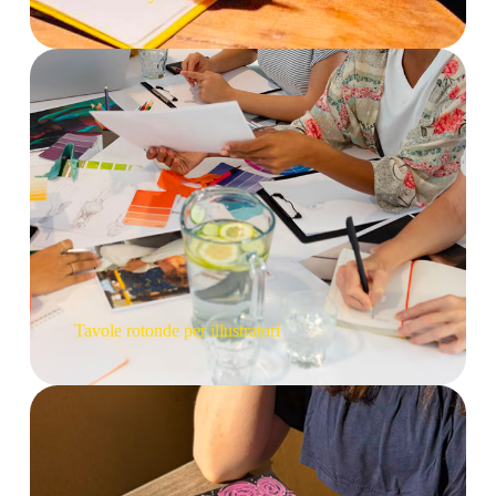
Tavole rotonde per illustratori