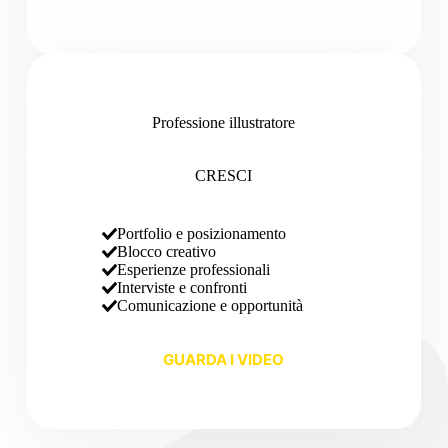
Professione illustratore
CRESCI
Portfolio e posizionamento
Blocco creativo
Esperienze professionali
Interviste e confronti
Comunicazione e opportunità
GUARDA I VIDEO