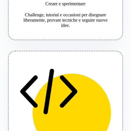
Creare e sperimentare
Challenge, tutorial e occasioni per disegnare
liberamente, provare tecniche e seguire nuove
idee.