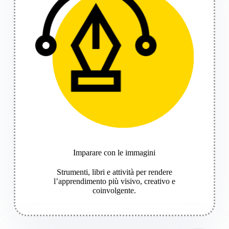
Imparare con le immagini
Strumenti, libri e attività per rendere
l’apprendimento più visivo, creativo e
coinvolgente.