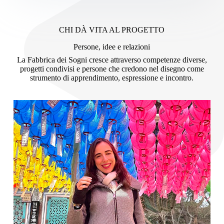
CHI DÀ VITA AL PROGETTO
Persone, idee e relazioni
La Fabbrica dei Sogni cresce attraverso competenze diverse,
progetti condivisi e persone che credono nel disegno come
strumento di apprendimento, espressione e incontro.