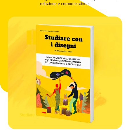
relazione e comunicazione.
Studiare con i disegni