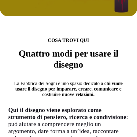
COSA TROVI QUI
Quattro modi per usare il
disegno
La Fabbrica dei Sogni è uno spazio dedicato a
chi vuole
usare il disegno per imparare, creare, comunicare e
costruire nuove relazioni.
Qui il disegno viene esplorato come
strumento di pensiero, ricerca e condivisione
:
può aiutare a comprendere meglio un
argomento, dare forma a un’idea, raccontare