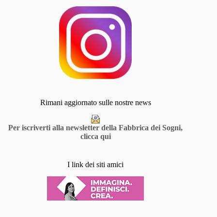
Rimani aggiornato sulle nostre news
Per iscriverti alla newsletter della Fabbrica dei Sogni,
clicca qui
I link dei siti amici