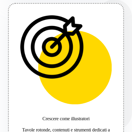
Crescere come illustratori
Tavole rotonde, contenuti e strumenti dedicati a