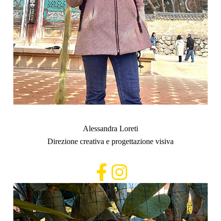
Alessandra Loreti
Direzione creativa e progettazione visiva