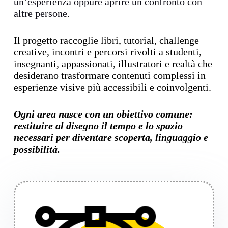
un’esperienza oppure aprire un confronto con
altre persone.
Il progetto raccoglie libri, tutorial, challenge
creative, incontri e percorsi rivolti a studenti,
insegnanti, appassionati, illustratori e realtà che
desiderano trasformare contenuti complessi in
esperienze visive più accessibili e coinvolgenti.
Ogni area nasce con un obiettivo comune:
restituire al disegno il tempo e lo spazio
necessari per diventare scoperta, linguaggio e
possibilità.