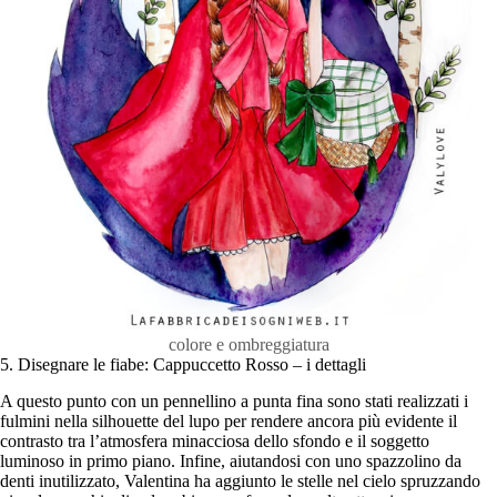
colore e ombreggiatura
5. Disegnare le fiabe: Cappuccetto Rosso – i dettagli
A questo punto con un pennellino a punta fina sono stati realizzati i
fulmini nella silhouette del lupo per rendere ancora più evidente il
contrasto tra l’atmosfera minacciosa dello sfondo e il soggetto
luminoso in primo piano. Infine, aiutandosi con uno spazzolino da
denti inutilizzato, Valentina ha aggiunto le stelle nel cielo spruzzando