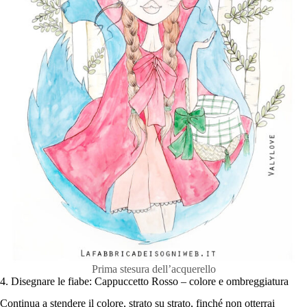
Prima stesura dell’acquerello
4. Disegnare le fiabe: Cappuccetto Rosso – colore e ombreggiatura
Continua a stendere il colore, strato su strato, finché non otterrai