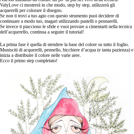
ValyLove ci mostrerà in che modo, step by step, utilizzerà gli
acquerelli per colorare il disegno.
Se non ti trovi a tuo agio con questo strumento puoi decidere di
continuare a modo tuo, magari utilizzando pastelli o pennarelli.
Se invece ti piacciono le sfide e vuoi provare a cimentarti nella tecnica
dell’acquerello, continua a seguire il tutorial!
La prima fase è quella di stendere la base del colore su tutto il foglio.
Munisciti di acquerelli, pennello, bicchiere d’acqua (e tanta pazienza) e
inizia a distribuire il colore nelle varie aree.
Ecco il primo step completato!