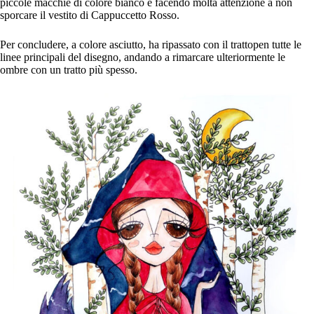
piccole macchie di colore bianco e facendo molta attenzione a non
sporcare il vestito di Cappuccetto Rosso.
Per concludere, a colore asciutto, ha ripassato con il trattopen tutte le
linee principali del disegno, andando a rimarcare ulteriormente le
ombre con un tratto più spesso.