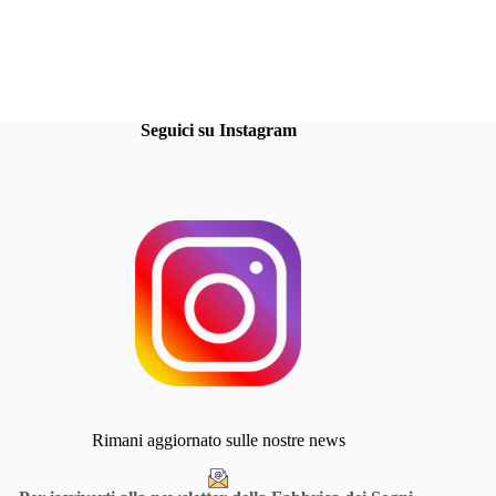
Seguici su Instagram
Rimani aggiornato sulle nostre news