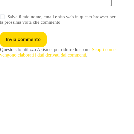
Salva il mio nome, email e sito web in questo browser per
la prossima volta che commento.
Invia commento
Questo sito utilizza Akismet per ridurre lo spam.
Scopri come
vengono elaborati i dati derivati dai commenti
.