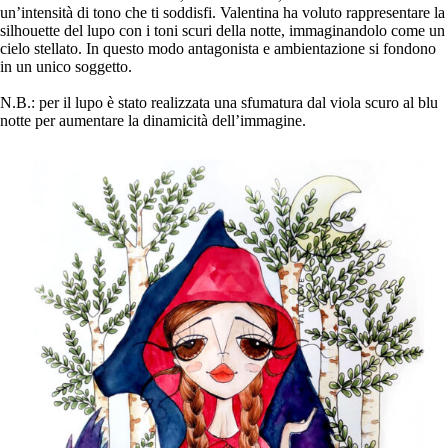
un’intensità di tono che ti soddisfi. Valentina ha voluto rappresentare la
silhouette del lupo con i toni scuri della notte, immaginandolo come un
cielo stellato. In questo modo antagonista e ambientazione si fondono
in un unico soggetto.
N.B.: per il lupo è stato realizzata una sfumatura dal viola scuro al blu
notte per aumentare la dinamicità dell’immagine.