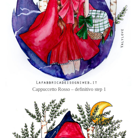
Cappuccetto Rosso – definitivo step 1