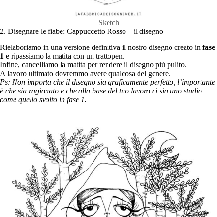
Sketch
2. Disegnare le fiabe: Cappuccetto Rosso – il disegno
Rielaboriamo in una versione definitiva il nostro disegno creato in
fase
1
e ripassiamo la matita con un trattopen.
Infine, cancelliamo la matita per rendere il disegno più pulito.
A lavoro ultimato dovremmo avere qualcosa del genere.
Ps: Non importa che il disegno sia graficamente perfetto, l’importante
è che sia ragionato e che alla base del tuo lavoro ci sia uno studio
come quello svolto in fase 1.