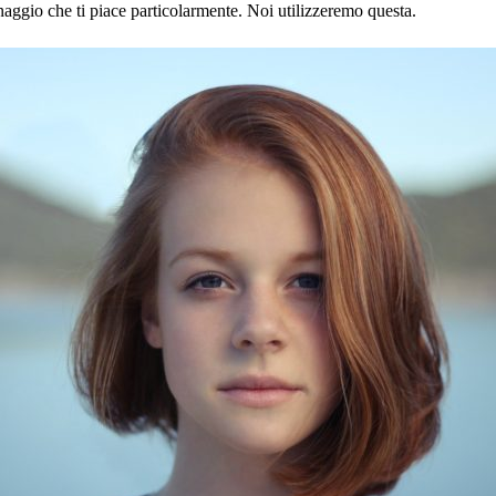
naggio che ti piace particolarmente. Noi utilizzeremo questa.