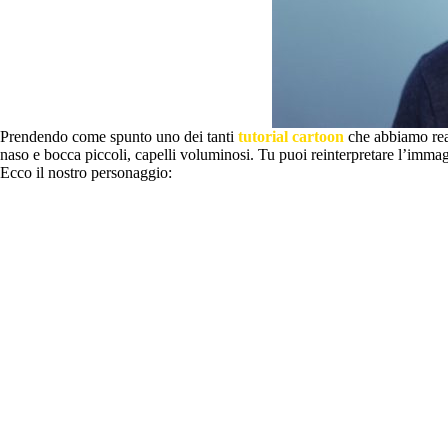
Prendendo come spunto uno dei tanti
tutorial
cartoon
che abbiamo rea
naso e bocca piccoli, capelli voluminosi. Tu puoi reinterpretare l’immag
Ecco il nostro personaggio: