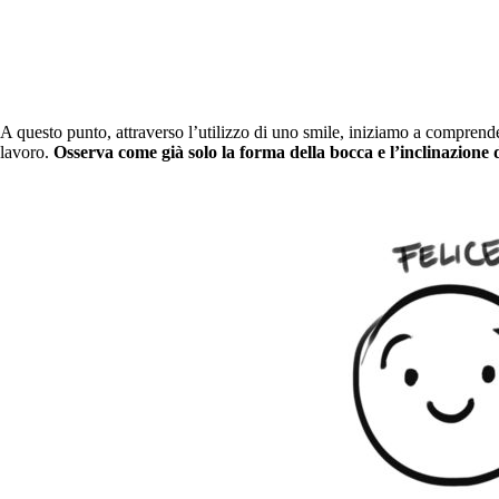
A questo punto, attraverso l’utilizzo di uno smile, iniziamo a comprende
lavoro.
Osserva come già solo la forma della bocca e l’inclinazione