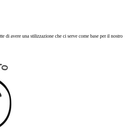
te di avere una stilizzazione che ci serve come base per il nostro