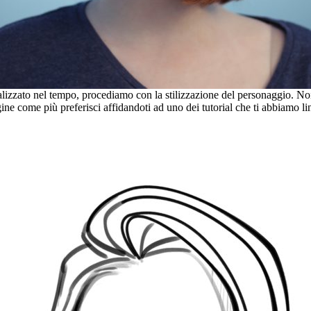
lizzato nel tempo, procediamo con la stilizzazione del personaggio. N
ine come più preferisci affidandoti ad uno dei tutorial che ti abbiamo li