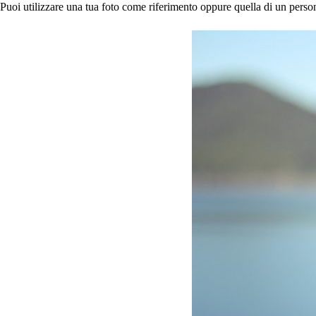
Puoi utilizzare una tua foto come riferimento oppure quella di un perso