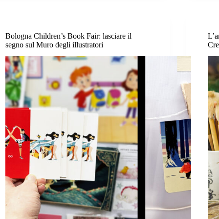
Bologna Children’s Book Fair: lasciare il
L’ar
segno sul Muro degli illustratori
Cre