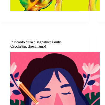
In ricordo della disegnatrice Giulia
Cecchettin, disegniamo!