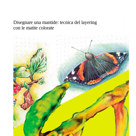
Disegnare una mantide: tecnica del layering
con le matite colorate