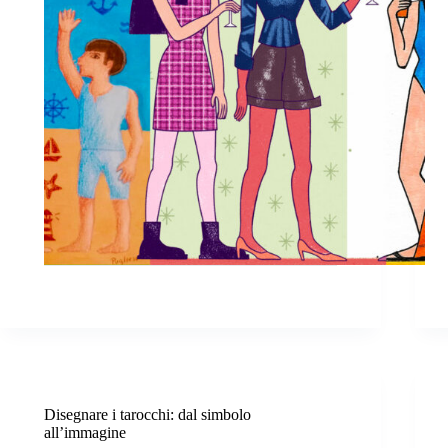
Disegnare i tarocchi: dal simbolo
all’immagine