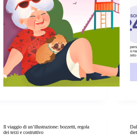
Il viaggio di un’illustrazione: bozzetti, regola
Dal
dei terzi e costruttivo
die