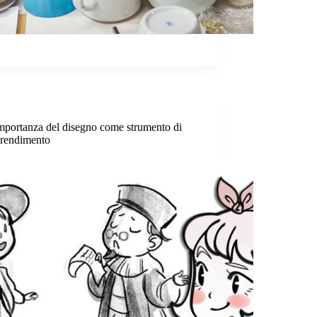
mportanza del disegno come strumento di
rendimento