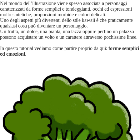
Nel mondo dell’illustrazione viene spesso associata a personaggi
caratterizzati da forme semplici e tondeggianti, occhi ed espressioni
molto sintetiche, proporzioni morbide e colori delicati.
Uno degli aspetti più divertenti dello stile kawaii è che praticamente
qualsiasi cosa può diventare un personaggio.
Un frutto, un dolce, una pianta, una tazza oppure perfino un palazzo
possono acquistare un volto e un carattere attraverso pochissime linee.
In questo tutorial vediamo come partire proprio da qui:
forme semplici
ed emozioni
.