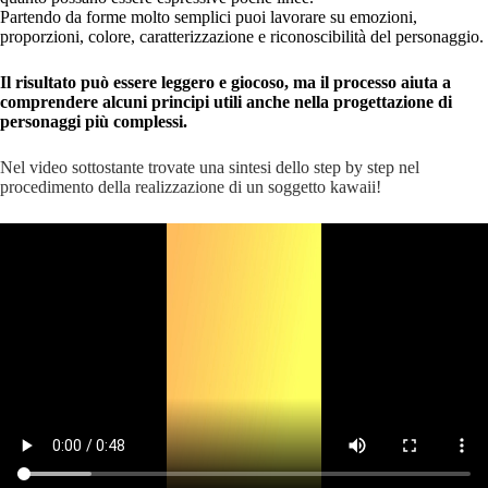
Partendo da forme molto semplici puoi lavorare su emozioni,
proporzioni, colore, caratterizzazione e riconoscibilità del personaggio.
Il risultato può essere leggero e giocoso, ma il processo aiuta a
comprendere alcuni principi utili anche nella progettazione di
personaggi più complessi.
Nel video sottostante trovate una sintesi dello step by step nel
procedimento della realizzazione di un soggetto kawaii!