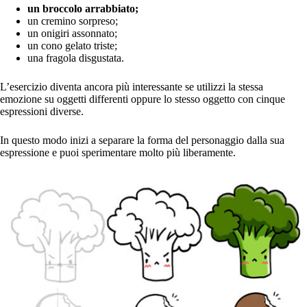
un broccolo arrabbiato;
un cremino sorpreso;
un onigiri assonnato;
un cono gelato triste;
una fragola disgustata.
L’esercizio diventa ancora più interessante se utilizzi la stessa
emozione su oggetti differenti oppure lo stesso oggetto con cinque
espressioni diverse.
In questo modo inizi a separare la forma del personaggio dalla sua
espressione e puoi sperimentare molto più liberamente.