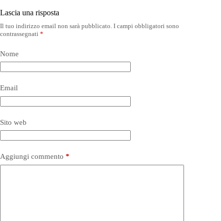
Lascia una risposta
Il tuo indirizzo email non sarà pubblicato.
I campi obbligatori sono
contrassegnati
*
Nome
Email
Sito web
Aggiungi commento
*