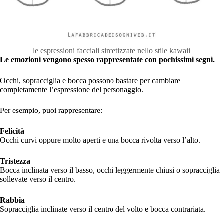
le espressioni facciali sintetizzate nello stile kawaii
Le emozioni vengono spesso rappresentate con pochissimi segni.
Occhi, sopracciglia e bocca possono bastare per cambiare
completamente l’espressione del personaggio.
Per esempio, puoi rappresentare:
Felicità
Occhi curvi oppure molto aperti e una bocca rivolta verso l’alto.
Tristezza
Bocca inclinata verso il basso, occhi leggermente chiusi o sopracciglia
sollevate verso il centro.
Rabbia
Sopracciglia inclinate verso il centro del volto e bocca contrariata.