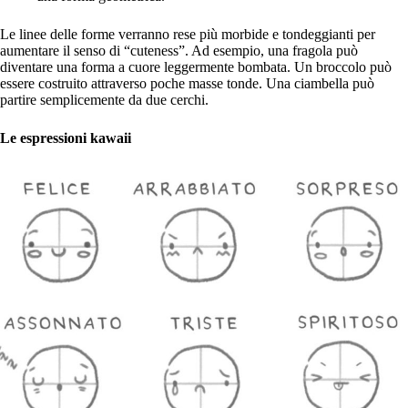
Le linee delle forme verranno rese più morbide e tondeggianti per
aumentare il senso di “cuteness”. Ad esempio, una fragola può
diventare una forma a cuore leggermente bombata. Un broccolo può
essere costruito attraverso poche masse tonde. Una ciambella può
partire semplicemente da due cerchi.
Le espressioni kawaii