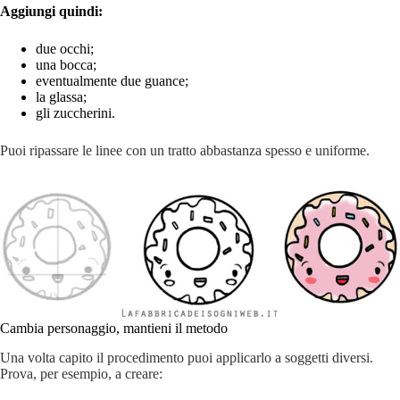
Aggiungi quindi:
due occhi;
una bocca;
eventualmente due guance;
la glassa;
gli zuccherini.
Puoi ripassare le linee con un tratto abbastanza spesso e uniforme.
Cambia personaggio, mantieni il metodo
Una volta capito il procedimento puoi applicarlo a soggetti diversi.
Prova, per esempio, a creare: