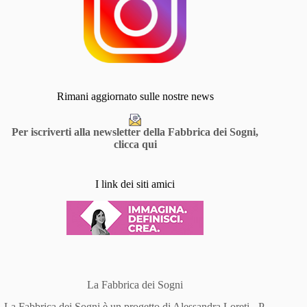
Rimani aggiornato sulle nostre news
Per iscriverti alla newsletter della Fabbrica dei Sogni,
clicca qui
I link dei siti amici
La Fabbrica dei Sogni
La Fabbrica dei Sogni è un progetto di Alessandra Loreti - P.