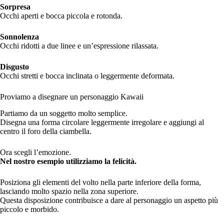
Sorpresa
Occhi aperti e bocca piccola e rotonda.
Sonnolenza
Occhi ridotti a due linee e un’espressione rilassata.
Disgusto
Occhi stretti e bocca inclinata o leggermente deformata.
Proviamo a disegnare un personaggio Kawaii
Partiamo da un soggetto molto semplice.
Disegna una forma circolare leggermente irregolare e aggiungi al
centro il foro della ciambella.
Ora scegli l’emozione.
Nel nostro esempio utilizziamo la felicità.
Posiziona gli elementi del volto nella parte inferiore della forma,
lasciando molto spazio nella zona superiore.
Questa disposizione contribuisce a dare al personaggio un aspetto più
piccolo e morbido.