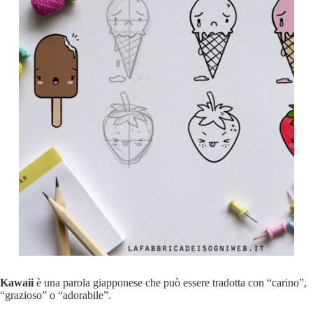
Kawaii
è una parola giapponese che può essere tradotta con “carino”,
“grazioso” o “adorabile”.