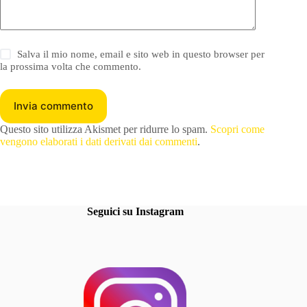
Salva il mio nome, email e sito web in questo browser per
la prossima volta che commento.
Invia commento
Questo sito utilizza Akismet per ridurre lo spam.
Scopri come
vengono elaborati i dati derivati dai commenti
.
Seguici su Instagram