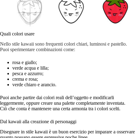
Quali colori usare
Nello stile kawaii sono frequenti colori chiari, luminosi e pastello.
Puoi sperimentare combinazioni come:
rosa e giallo;
verde acqua e lilla;
pesca e azzurro;
crema e rosa;
verde chiaro e arancio.
Puoi anche partire dai colori reali dell’oggetto e modificarli
leggermente, oppure creare una palette completamente inventata.
Ciò che conta è mantenere una certa armonia tra i colori scelti.
Dal kawaii alla creazione di personaggi
Disegnare in stile kawaii è un buon esercizio per imparare a osservare
quanto possano essere espressive poche linee.