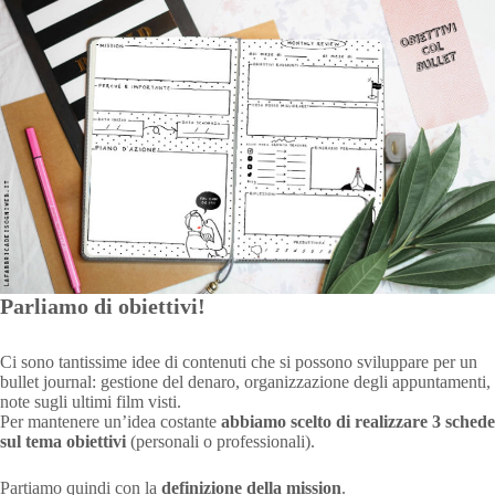
Parliamo di obiettivi!
Ci sono tantissime idee di contenuti che si possono sviluppare per un
bullet journal: gestione del denaro, organizzazione degli appuntamenti,
note sugli ultimi film visti.
Per mantenere un’idea costante
abbiamo scelto di realizzare 3 schede
sul tema obiettivi
(personali o professionali).
Partiamo quindi con la
definizione della mission
.