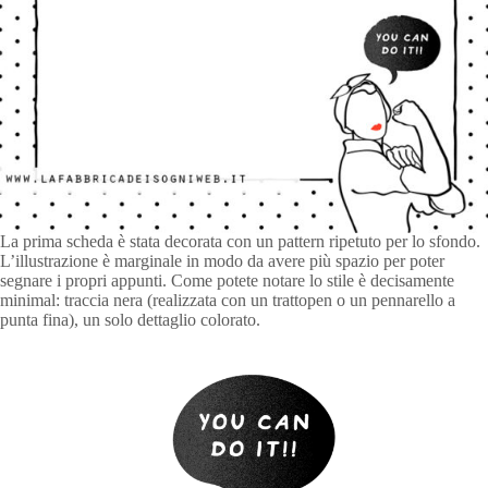
La prima scheda è stata decorata con un pattern ripetuto per lo sfondo.
L’illustrazione è marginale in modo da avere più spazio per poter
segnare i propri appunti. Come potete notare lo stile è decisamente
minimal: traccia nera (realizzata con un trattopen o un pennarello a
punta fina), un solo dettaglio colorato.