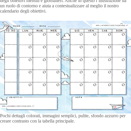
degli obiettivi mensili e giornalieri. Anche in questo l’illustrazione ha
un ruolo di contorno e aiuta a contestualizzare al meglio il nostro
calendario degli obiettivi.
Pochi dettagli colorati, immagini semplici, pulite, sfondo azzurro per
creare contrasto con la tabella principale.