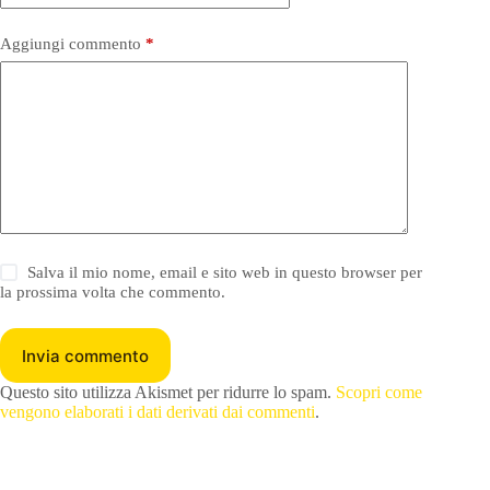
Aggiungi commento
*
Salva il mio nome, email e sito web in questo browser per
la prossima volta che commento.
Invia commento
Questo sito utilizza Akismet per ridurre lo spam.
Scopri come
vengono elaborati i dati derivati dai commenti
.