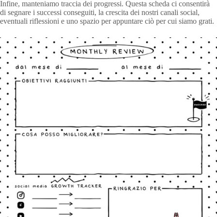
Infine, manteniamo traccia dei progressi. Questa scheda ci consentirà
di segnare i successi conseguiti, la crescita dei nostri canali social,
eventuali riflessioni e uno spazio per appuntare ciò per cui siamo grati.