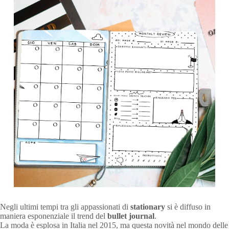
Negli ultimi tempi tra gli appassionati di
stationary
si è diffuso in
maniera esponenziale il trend del
bullet journal
.
La moda è esplosa in Italia nel 2015, ma questa novità nel mondo delle