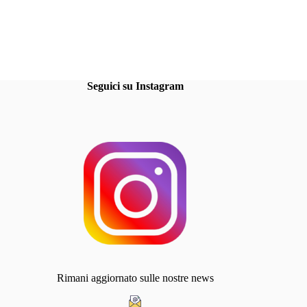
Seguici su Instagram
Rimani aggiornato sulle nostre news