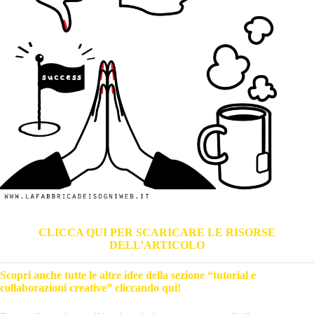
CLICCA QUI PER SCARICARE LE RISORSE
DELL’ARTICOLO
Scopri anche tutte le altre idee della sezione “tutorial e
collaborazioni creative” cliccando qui!