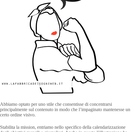
Abbiamo optato per uno stile che consentisse di concentrarsi
principalmente sul contenuto in modo che l’impaginato mantenesse un
certo ordine visivo.
Stabilita la mission, entriamo nello specifico della calendarizzazione