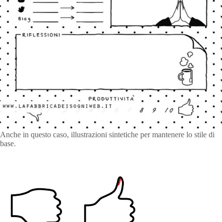
Anche in questo caso, illustrazioni sintetiche per mantenere lo stile di
base.