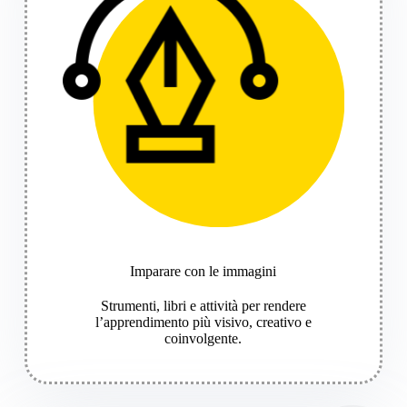
Imparare con le immagini
Strumenti, libri e attività per rendere
l’apprendimento più visivo, creativo e
coinvolgente.