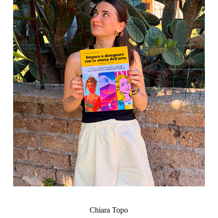
Chiara Topo