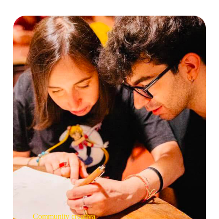
Community creativa