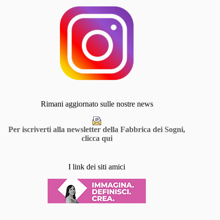
Rimani aggiornato sulle nostre news
Per iscriverti alla newsletter della Fabbrica dei Sogni,
clicca qui
I link dei siti amici