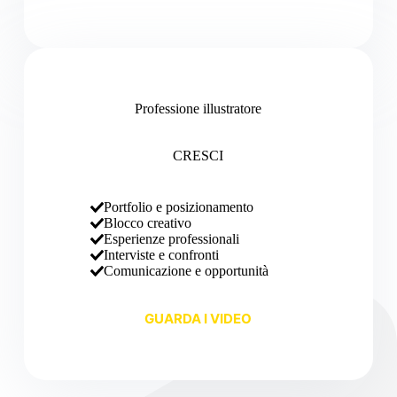
Professione illustratore
CRESCI
Portfolio e posizionamento
Blocco creativo
Esperienze professionali
Interviste e confronti
Comunicazione e opportunità
GUARDA I VIDEO