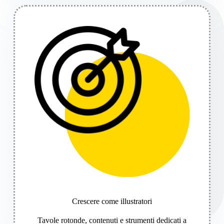
Crescere come illustratori
Tavole rotonde, contenuti e strumenti dedicati a