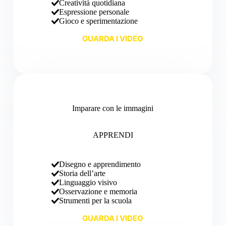
Creatività quotidiana
Espressione personale
Gioco e sperimentazione
GUARDA I VIDEO
Imparare con le immagini
APPRENDI
Disegno e apprendimento
Storia dell’arte
Linguaggio visivo
Osservazione e memoria
Strumenti per la scuola
GUARDA I VIDEO