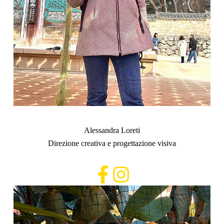
Alessandra Loreti
Direzione creativa e progettazione visiva