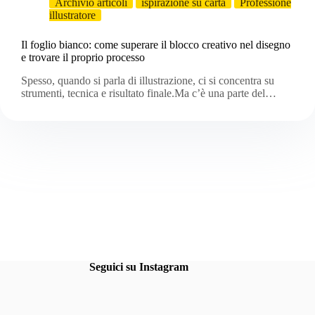
Archivio articoli
ispirazione su carta
Professione
illustratore
Il foglio bianco: come superare il blocco creativo nel disegno
e trovare il proprio processo
Spesso, quando si parla di illustrazione, ci si concentra su
strumenti, tecnica e risultato finale.Ma c’è una parte del…
Seguici su Instagram