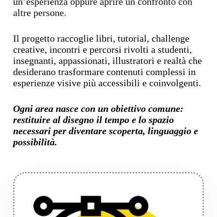
un’esperienza oppure aprire un confronto con
altre persone.
Il progetto raccoglie libri, tutorial, challenge
creative, incontri e percorsi rivolti a studenti,
insegnanti, appassionati, illustratori e realtà che
desiderano trasformare contenuti complessi in
esperienze visive più accessibili e coinvolgenti.
Ogni area nasce con un obiettivo comune:
restituire al disegno il tempo e lo spazio
necessari per diventare scoperta, linguaggio e
possibilità.