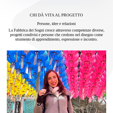
CHI DÀ VITA AL PROGETTO
Persone, idee e relazioni
La Fabbrica dei Sogni cresce attraverso competenze diverse,
progetti condivisi e persone che credono nel disegno come
strumento di apprendimento, espressione e incontro.