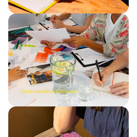
Tavole rotonde per illustratori