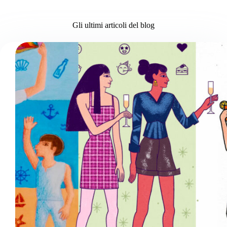
Gli ultimi articoli del blog