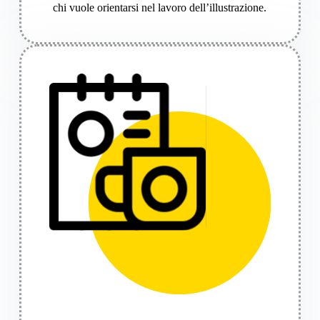
chi vuole orientarsi nel lavoro dell’illustrazione.