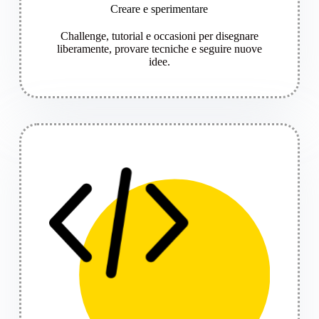
Creare e sperimentare
Challenge, tutorial e occasioni per disegnare
liberamente, provare tecniche e seguire nuove
idee.