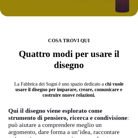
COSA TROVI QUI
Quattro modi per usare il
disegno
La Fabbrica dei Sogni è uno spazio dedicato a
chi vuole
usare il disegno per imparare, creare, comunicare e
costruire nuove relazioni.
Qui il disegno viene esplorato come
strumento di pensiero, ricerca e condivisione
:
può aiutare a comprendere meglio un
argomento, dare forma a un’idea, raccontare