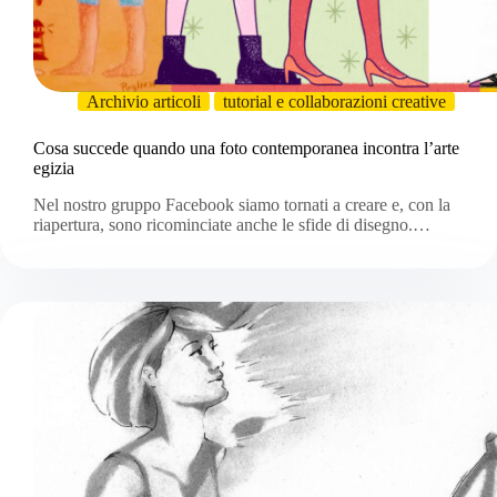
Archivio articoli
tutorial e collaborazioni creative
Cosa succede quando una foto contemporanea incontra l’arte
egizia
Nel nostro gruppo Facebook siamo tornati a creare e, con la
riapertura, sono ricominciate anche le sfide di disegno.…