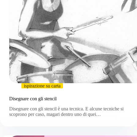
ispirazione su carta
Disegnare con gli stencil
Disegnare con gli stencil è una tecnica. E alcune tecniche si
scoprono per caso, magari dentro uno di quei…