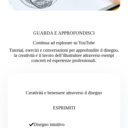
GUARDA E APPROFONDISCI
Continua ad esplorare su YouTube
Tutorial, esercizi e conversazioni per approfondire il disegno,
la creatività e il lavoro dell’illustratore attraverso esempi
concreti ed esperienze professionali.
Creatività e benessere attraverso il disegno
ESPRIMITI
Disegno intuitivo