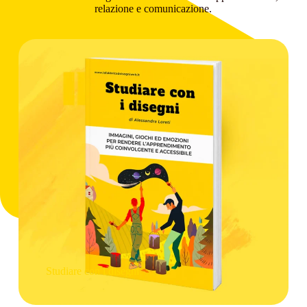
relazione e comunicazione.
Studiare con i disegni