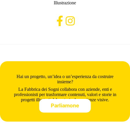
Illustrazione
Hai un progetto, un’idea o un’esperienza da costruire
insieme?
La Fabbrica dei Sogni collabora con aziende, enti e
professionisti per trasformare contenuti, valori e storie in
progetti illustrati, laboratori ed esperienze visive.
Parliamone