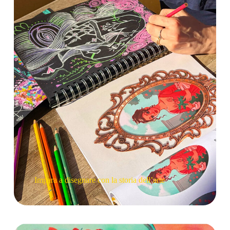
Impara a disegnare con la storia dell’arte