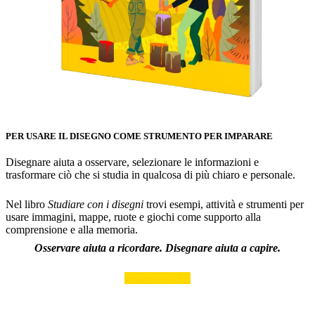
PER USARE IL DISEGNO COME STRUMENTO PER IMPARARE
Disegnare aiuta a osservare, selezionare le informazioni e
trasformare ciò che si studia in qualcosa di più chiaro e personale.
Nel libro
Studiare con i disegni
trovi esempi, attività e strumenti per
usare immagini, mappe, ruote e giochi come supporto alla
comprensione e alla memoria.
Osservare aiuta a ricordare. Disegnare aiuta a capire.
Scopri il libro