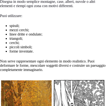
Disegna in modo semplice montagne, case, alberi, nuvole o altri
elementi e riempi ogni zona con motivi differenti.
Puoi utilizzare:
spirali;
mezzi cerchi;
linee dritte e ondulate;
triangoli;
cerchi;
piccoli simboli;
forme inventate.
Non serve rappresentare ogni elemento in modo realistico. Puoi
deformare le forme, mescolare soggetti diversi e costruire un paesaggio
completamente immaginario.