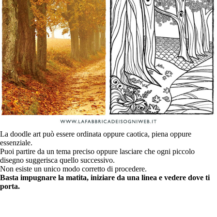
La doodle art può essere ordinata oppure caotica, piena oppure
essenziale.
Puoi partire da un tema preciso oppure lasciare che ogni piccolo
disegno suggerisca quello successivo.
Non esiste un unico modo corretto di procedere.
Basta impugnare la matita, iniziare da una linea e vedere dove ti
porta.