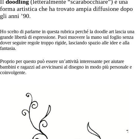
Il
doodling
(letteralmente “scarabocchiare”) è una
forma artistica che ha trovato ampia diffusione dopo
gli anni ’90.
Ho scelto di parlarne in questa rubrica perché la doodle art lascia una
grande libertà di espressione. Puoi muovere la mano sul foglio senza
dover seguire regole troppo rigide, lasciando spazio alle idee e alla
fantasia.
Proprio per questo può essere un’attività interessante per aiutare
bambini e ragazzi ad avvicinarsi al disegno in modo più personale e
coinvolgente.