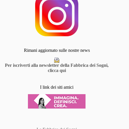
Rimani aggiornato sulle nostre news
Per iscriverti alla newsletter della Fabbrica dei Sogni,
clicca qui
I link dei siti amici