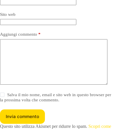
Sito web
Aggiungi commento
*
Salva il mio nome, email e sito web in questo browser per
la prossima volta che commento.
Invia commento
Questo sito utilizza Akismet per ridurre lo spam.
Scopri come