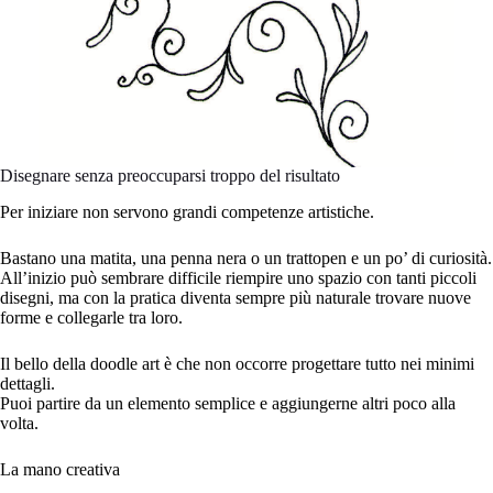
Disegnare senza preoccuparsi troppo del risultato
Per iniziare non servono grandi competenze artistiche.
Bastano una matita, una penna nera o un trattopen e un po’ di curiosità.
All’inizio può sembrare difficile riempire uno spazio con tanti piccoli
disegni, ma con la pratica diventa sempre più naturale trovare nuove
forme e collegarle tra loro.
Il bello della doodle art è che non occorre progettare tutto nei minimi
dettagli.
Puoi partire da un elemento semplice e aggiungerne altri poco alla
volta.
La mano creativa