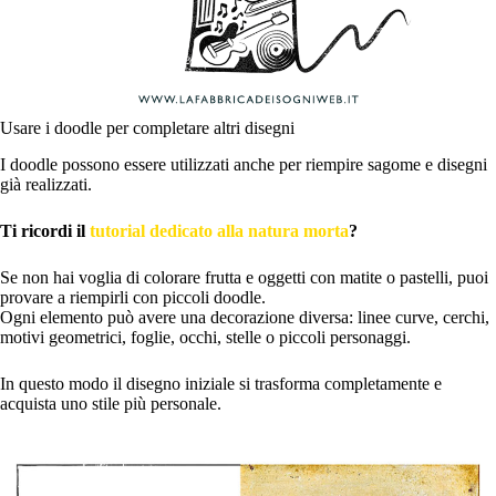
Usare i doodle per completare altri disegni
I doodle possono essere utilizzati anche per riempire sagome e disegni
già realizzati.
Ti ricordi il
tutorial dedicato alla natura morta
?
Se non hai voglia di colorare frutta e oggetti con matite o pastelli, puoi
provare a riempirli con piccoli doodle.
Ogni elemento può avere una decorazione diversa: linee curve, cerchi,
motivi geometrici, foglie, occhi, stelle o piccoli personaggi.
In questo modo il disegno iniziale si trasforma completamente e
acquista uno stile più personale.