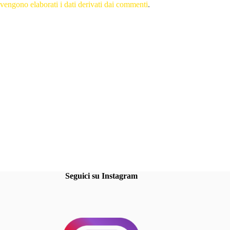
vengono elaborati i dati derivati dai commenti
.
Seguici su Instagram