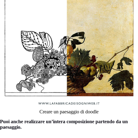
Creare un paesaggio di doodle
Puoi anche realizzare un’intera composizione partendo da un
paesaggio.