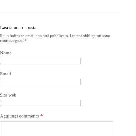
Lascia una risposta
Il tuo indirizzo email non sarà pubblicato.
I campi obbligatori sono
contrassegnati
*
Nome
Email
Sito web
Aggiungi commento
*