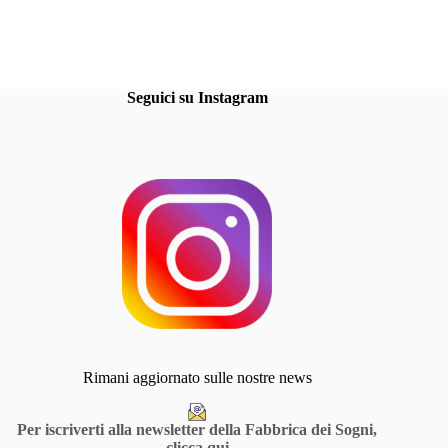
Seguici su Instagram
Rimani aggiornato sulle nostre news
Per iscriverti alla newsletter della Fabbrica dei Sogni,
clicca qui