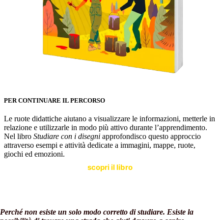
PER CONTINUARE IL PERCORSO
Le ruote didattiche aiutano a visualizzare le informazioni, metterle in
relazione e utilizzarle in modo più attivo durante l’apprendimento.
Nel libro
Studiare con i disegni
approfondisco questo approccio
attraverso esempi e attività dedicate a immagini, mappe, ruote,
giochi ed emozioni.
scopri il libro
Perché non esiste un solo modo corretto di studiare. Esiste la