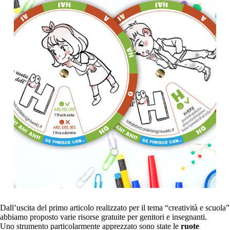
Dall’uscita del primo articolo realizzato per il tema “creatività e scuola”
abbiamo proposto varie risorse gratuite per genitori e insegnanti.
Uno strumento particolarmente apprezzato sono state le
ruote