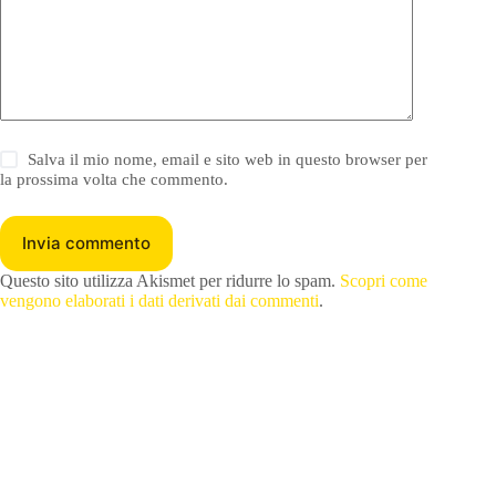
Salva il mio nome, email e sito web in questo browser per
la prossima volta che commento.
Invia commento
Questo sito utilizza Akismet per ridurre lo spam.
Scopri come
vengono elaborati i dati derivati dai commenti
.