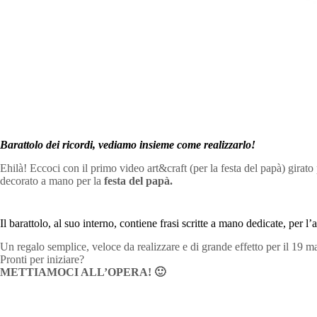
Barattolo dei ricordi, vediamo insieme come realizzarlo!
Ehilà! Eccoci con il primo video art&craft (per la festa del papà) girato
decorato a mano per la
festa del papà.
Il barattolo, al suo interno, contiene frasi scritte a mano dedicate, per l
Un regalo semplice, veloce da realizzare e di grande effetto per il 19 m
Pronti per iniziare?
METTIAMOCI ALL’OPERA! 🙂