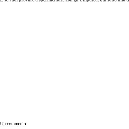
Un commento