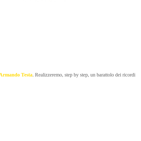
Armando Testa
. Realizzeremo, step by step, un barattolo dei ricordi