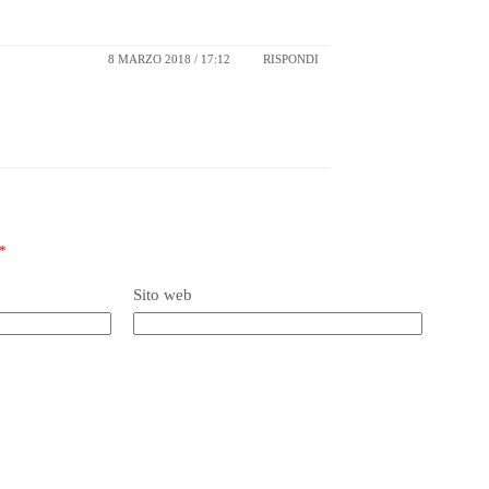
8 MARZO 2018 / 17:12
RISPONDI
*
Sito web