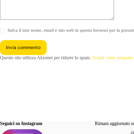
Salva il mio nome, email e sito web in questo browser per la pros
Invia commento
Questo sito utilizza Akismet per ridurre lo spam.
Scopri come vengono el
Seguici su Instagram
Rimani aggiornato s