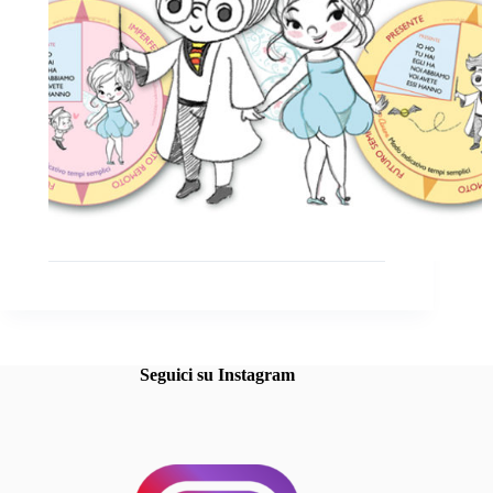
Seguici su Instagram