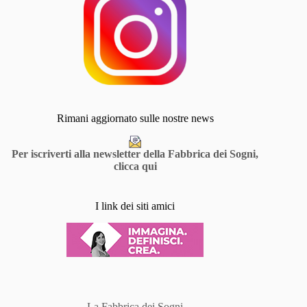
Rimani aggiornato sulle nostre news
Per iscriverti alla newsletter della Fabbrica dei Sogni,
clicca qui
I link dei siti amici
La Fabbrica dei Sogni