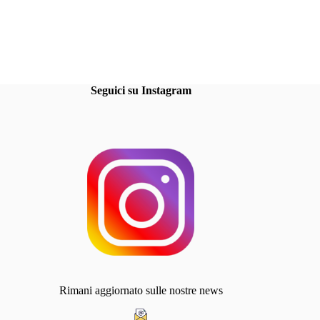
Seguici su Instagram
Rimani aggiornato sulle nostre news