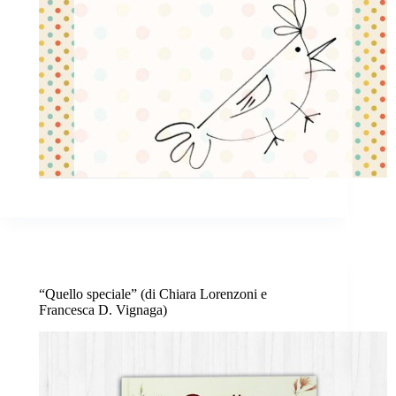
“Quello speciale” (di Chiara Lorenzoni e
Francesca D. Vignaga)