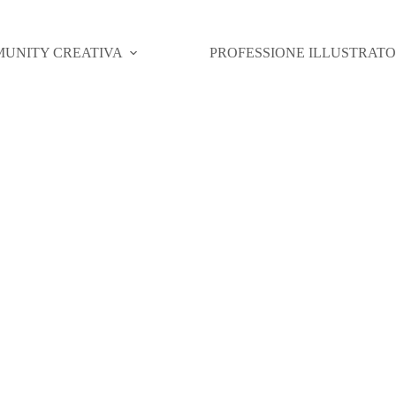
UNITY CREATIVA
PROFESSIONE ILLUSTRAT